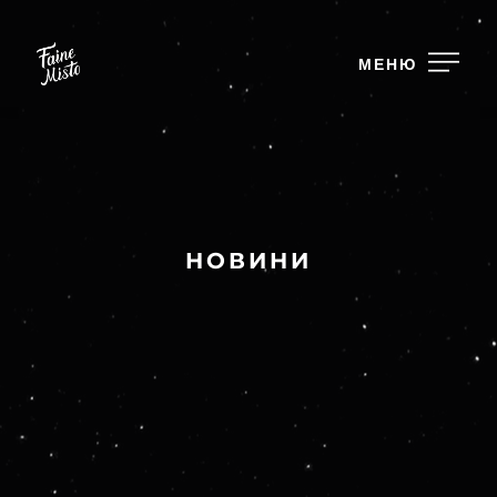
МЕНЮ
НОВИНИ