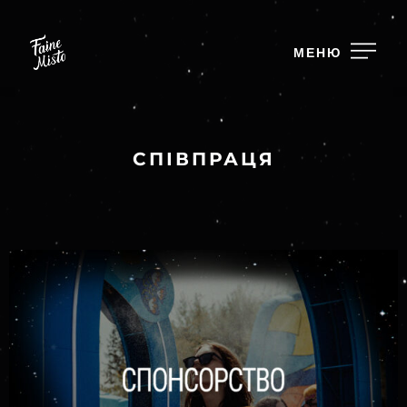
МЕНЮ
СПІВПРАЦЯ