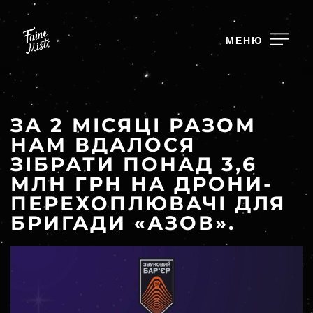
МЕНЮ
ЗА 2 МІСЯЦІ РАЗОМ
НАМ ВДАЛОСЯ
ЗІБРАТИ ПОНАД 3,6
МЛН ГРН НА ДРОНИ-
ПЕРЕХОПЛЮВАЧІ ДЛЯ
БРИГАДИ «АЗОВ».