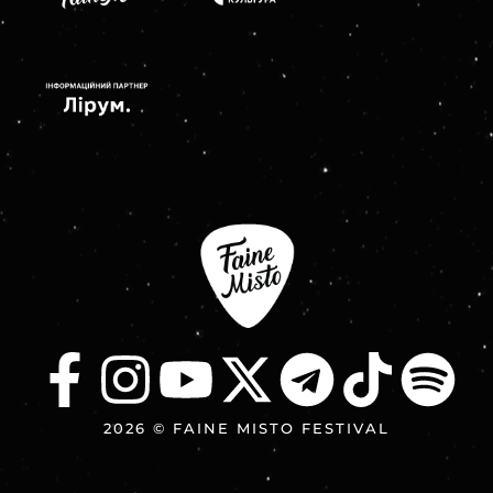
2026 © FAINE MISTO FESTIVAL