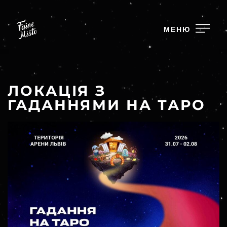
МЕНЮ
ЛОКАЦІЯ З
ГАДАННЯМИ НА ТАРО