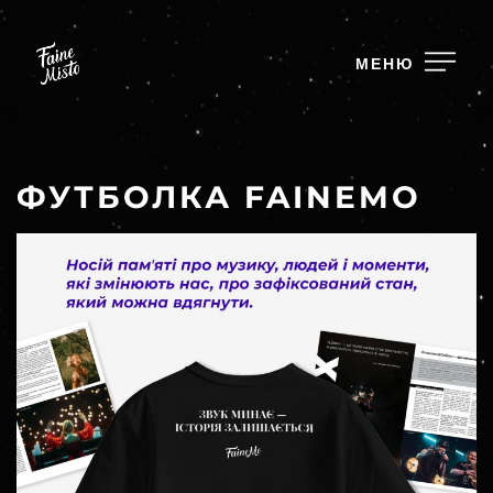
МЕНЮ
ФУТБОЛКА FAINEMO