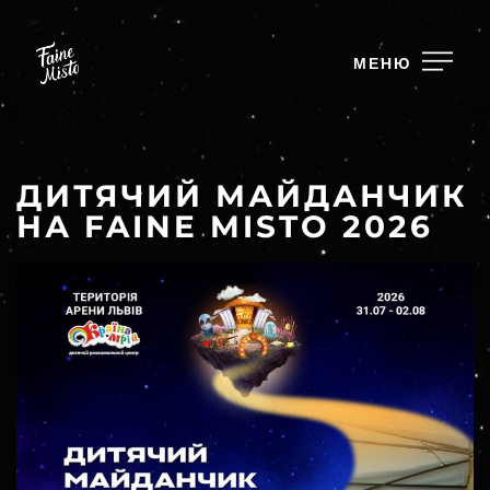
МЕНЮ
ДИТЯЧИЙ МАЙДАНЧИК
НА FAINE MISTO 2026