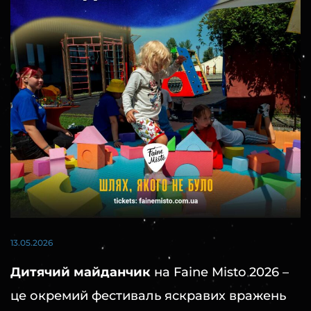
13.05.2026
Дитячий майданчик
на Faine Misto 2026 –
це окремий фестиваль яскравих вражень