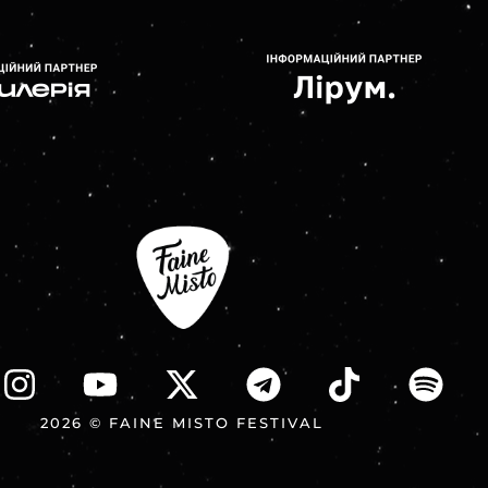
2026 © FAINE MISTO FESTIVAL