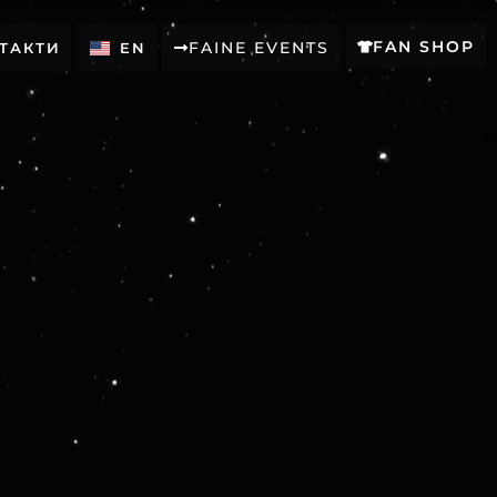
FAN SHOP
FAINE EVENTS
ТАКТИ
EN