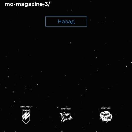
mo-magazine-3/
Назад