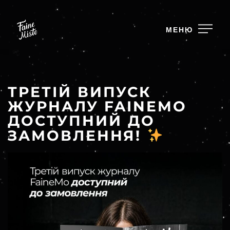
МЕНЮ
ТРЕТІЙ ВИПУСК
ЖУРНАЛУ FAINEMO
ДОСТУПНИЙ ДО
ЗАМОВЛЕННЯ!