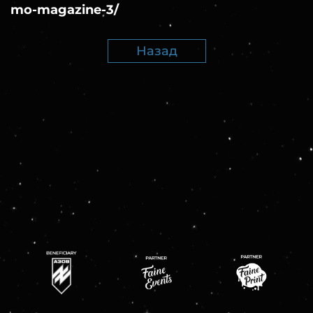
mo-magazine-3/
Назад