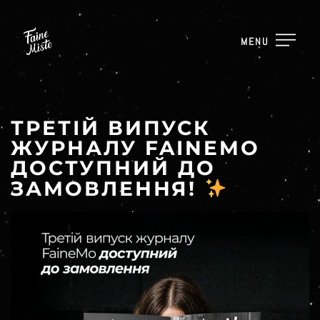
MENU
ТРЕТІЙ ВИПУСК
ЖУРНАЛУ FAINEMO
ДОСТУПНИЙ ДО
ЗАМОВЛЕННЯ!