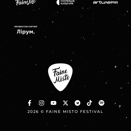
2026 © FAINE MISTO FESTIVAL