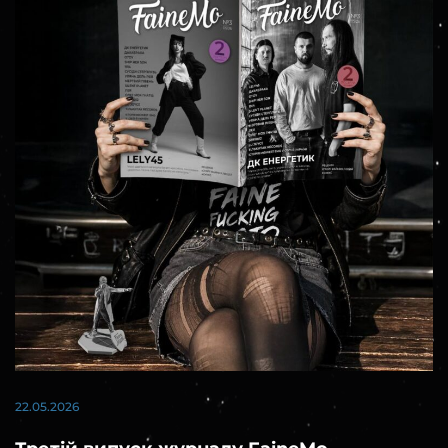
22.05.2026