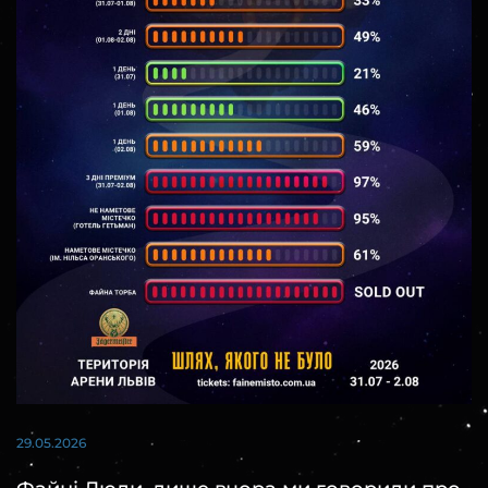
29.05.2026