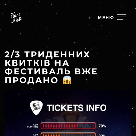
МЕНЮ
2/3 ТРИДЕННИХ
КВИТКІВ НА
ФЕСТИВАЛЬ ВЖЕ
ПРОДАНО