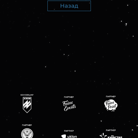
Назад