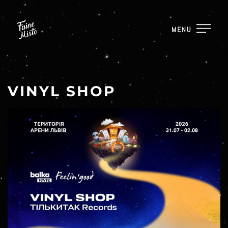
MENU
VINYL SHOP