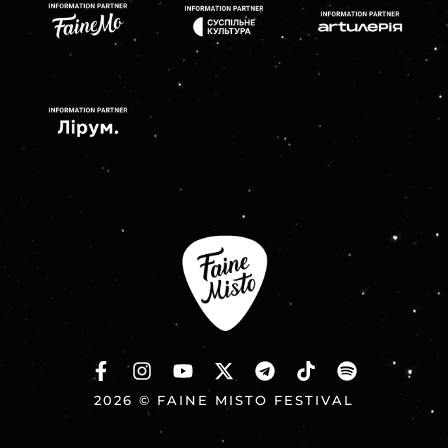
2026 © FAINE MISTO FESTIVAL