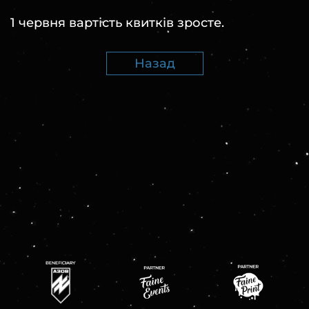
1 червня вартість квитків зросте.
Назад