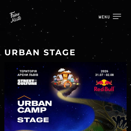
MENU
URBAN STAGE