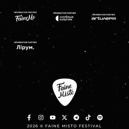
2026 © FAINE MISTO FESTIVAL