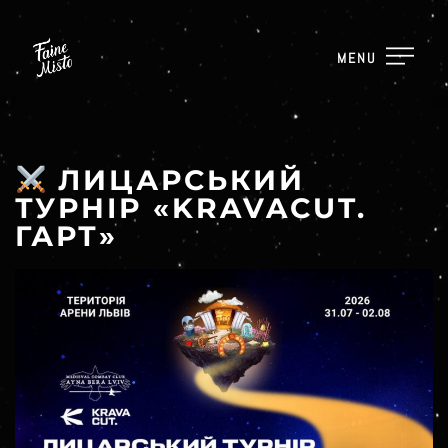
MENU
ЛИЦАРСЬКИЙ
ТУРНІР «KRAVACUT.
ГАРТ»