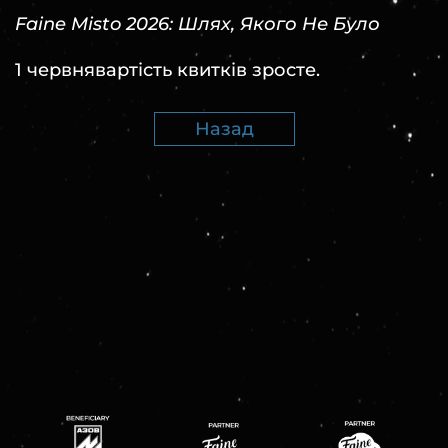
Faine Misto 2026: Шлях, Якого Не Було
1 червнявартість квитків зросте.
Назад