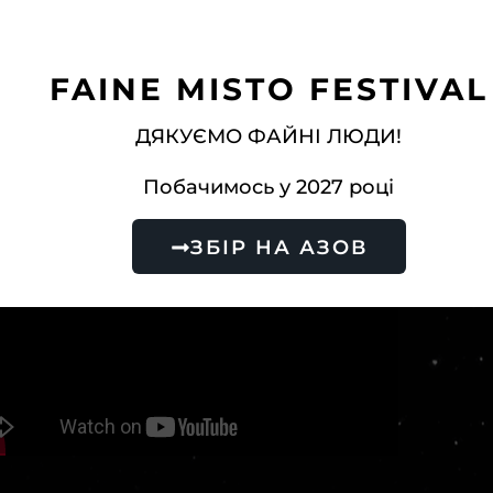
FAINE MISTO FESTIVAL
ДЯКУЄМО ФАЙНІ ЛЮДИ!
Побачимось у 2027 році
ЗБІР НА АЗОВ