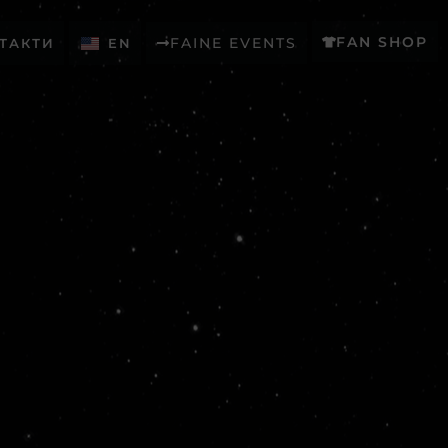
FAN SHOP
FAINE EVENTS
ТАКТИ
EN